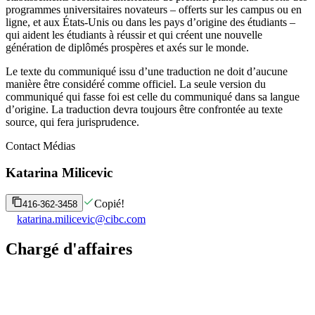
programmes universitaires novateurs – offerts sur les campus ou en
ligne, et aux États-Unis ou dans les pays d’origine des étudiants –
qui aident les étudiants à réussir et qui créent une nouvelle
génération de diplômés prospères et axés sur le monde.
Le texte du communiqué issu d’une traduction ne doit d’aucune
manière être considéré comme officiel. La seule version du
communiqué qui fasse foi est celle du communiqué dans sa langue
d’origine. La traduction devra toujours être confrontée au texte
source, qui fera jurisprudence.
Contact Médias
Katarina Milicevic
Copié!
416-362-3458
katarina.milicevic@cibc.com
Chargé d'affaires