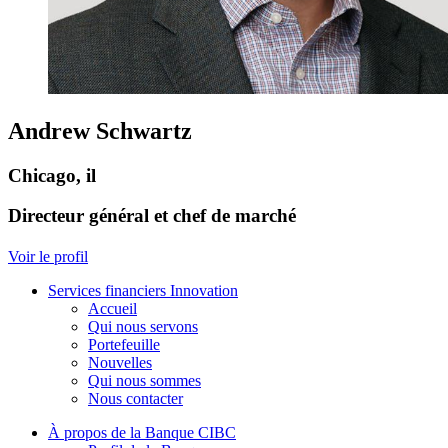
Andrew Schwartz
Chicago, il
Directeur général et chef de marché
Voir le profil
Services financiers Innovation
Accueil
Qui nous servons
Portefeuille
Nouvelles
Qui nous sommes
Nous contacter
À propos de la Banque CIBC