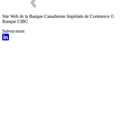
Site Web de la Banque Canadienne Impériale de Commerce ©
Banque CIBC
Suivez-nous