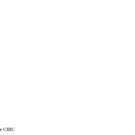
ue CIBC