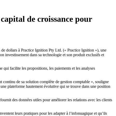
capital de croissance pour
e dollars à Practice Ignition Pty Ltd. (« Practice Ignition »), une
son investissement dans sa technologie et son produit exclusifs et
 qui facilite les propositions, les paiements et les analyses
t continu de sa solution complète de gestion comptable », souligne
 une plateforme hautement évolutive qui se trouve dans une position
ournit des données utiles pour améliorer les relations avec les clients
nventent leurs pratiques pour les adapter à l’infonuagique et qu’ils