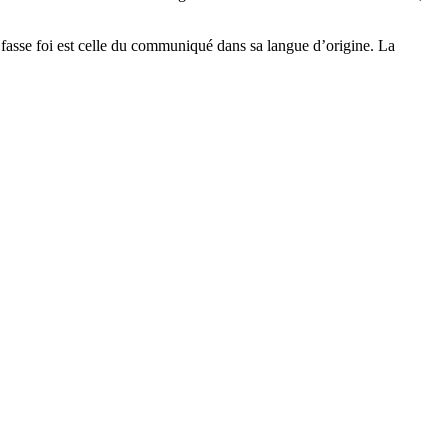
asse foi est celle du communiqué dans sa langue d’origine. La