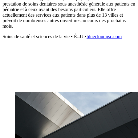
prestation de soins dentaires sous anesthésie générale aux patients en
pédiatrie et à ceux ayant des besoins particuliers. Elle offre
actuellement des services aux patients dans plus de 13 villes et
prévoit de nombreuses autres ouvertures au cours des prochains
mois.
Soins de santé et sciences de la vie
•
É.-U.
•
bluecloudpsc.com