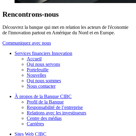
Rencontrons-nous
Découvrez la banque qui met en relation les acteurs de l'économie
de l'innovation partout en Amérique du Nord et en Europe.
Communiquez avec nous
Services financiers Innovation
Accueil
Qui nous servons
Portefeuille
Nouvelles
Qui nous sommes
Nous contacter
À propos de la Banque CIBC
Profil de la Banque
Responsabilité de l’entreprise
Relations avec les investisseurs
Centre des médias
Carrières
Sites Web CIBC