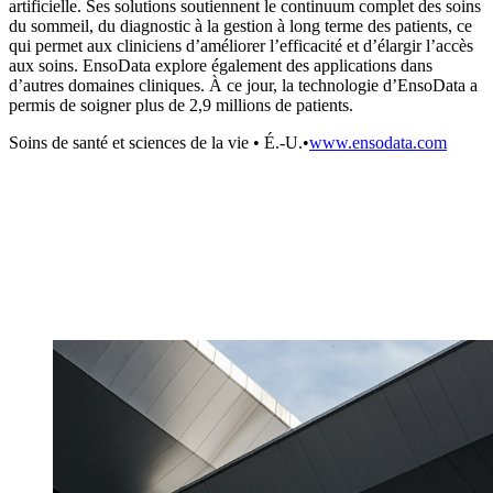
artificielle. Ses solutions soutiennent le continuum complet des soins
du sommeil, du diagnostic à la gestion à long terme des patients, ce
qui permet aux cliniciens d’améliorer l’efficacité et d’élargir l’accès
aux soins. EnsoData explore également des applications dans
d’autres domaines cliniques. À ce jour, la technologie d’EnsoData a
permis de soigner plus de 2,9 millions de patients.
Soins de santé et sciences de la vie
•
É.-U.
•
www.ensodata.com