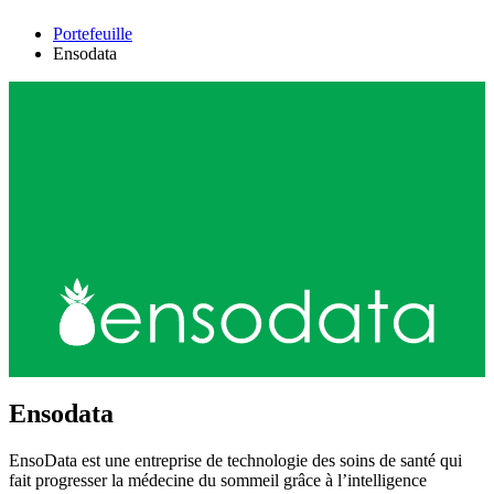
Portefeuille
Ensodata
Ensodata
EnsoData est une entreprise de technologie des soins de santé qui
fait progresser la médecine du sommeil grâce à l’intelligence